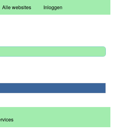
Alle websites
Inloggen
ervices